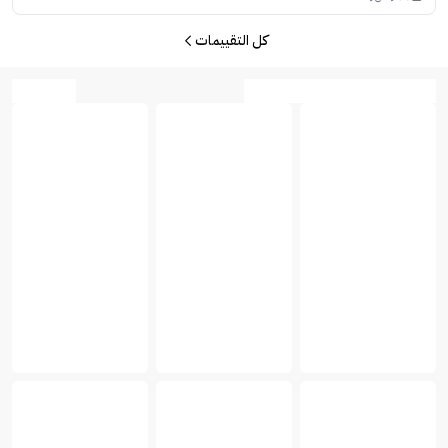
كل التقييمات