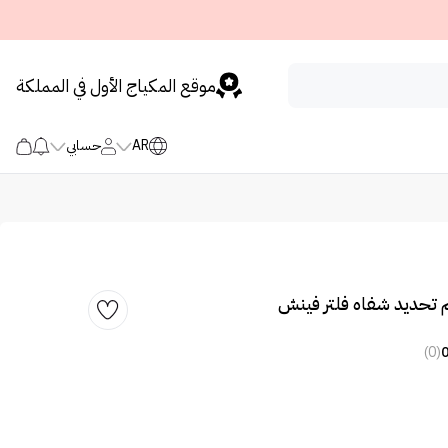
موقع المكياج الأول في المملكة
AR
حسابي
(0)