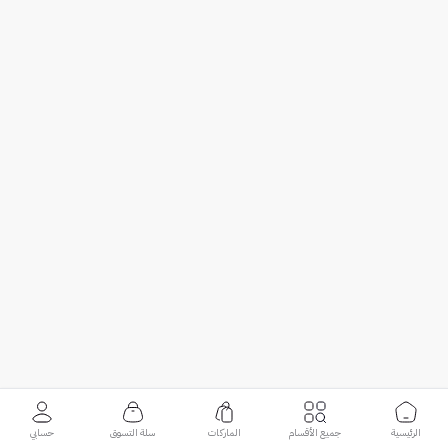
الرئيسية
جميع الأقسام
الماركات
سلة التسوق
حسابي