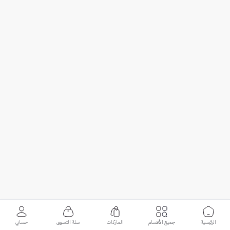
الرئيسية
جميع الأقسام
الماركات
سلة التسوق
حسابي