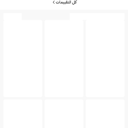
كل التقييمات