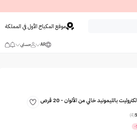
موقع المكياج الأول في المملكة
AR
حسابي
تروليت بالليمونيد خالي من الألوان - 20 قرص
(4)
-