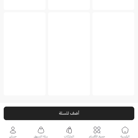
أضف للسلة
الرئيسية
جميع الأقسام
الماركات
سلة التسوق
حسابي