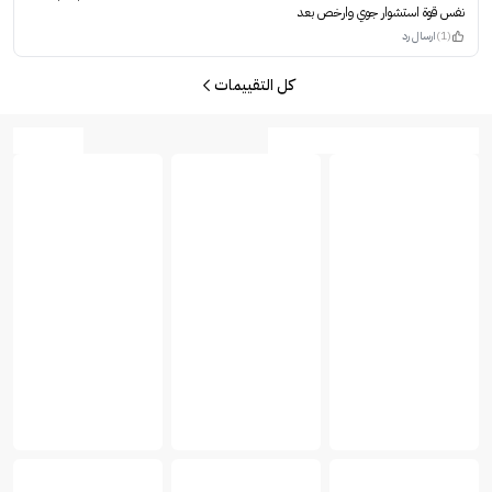
نفس قوة استشوار جوي وارخص بعد
(1)
ارسال رد
كل التقييمات