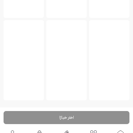
اختر خيارًا