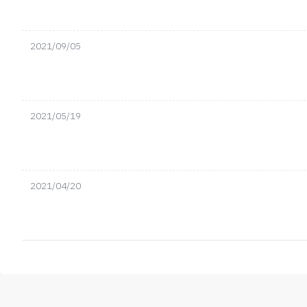
2021/09/05
2021/05/19
2021/04/20