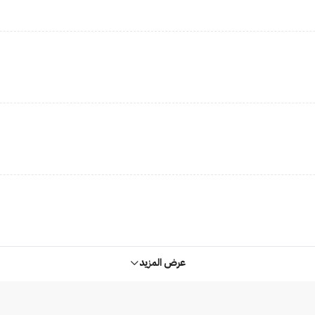
عرض المزيد