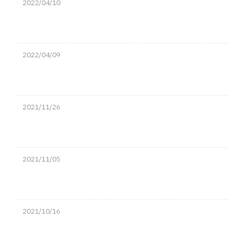
2022/04/10
2022/04/09
2021/11/26
2021/11/05
2021/10/16