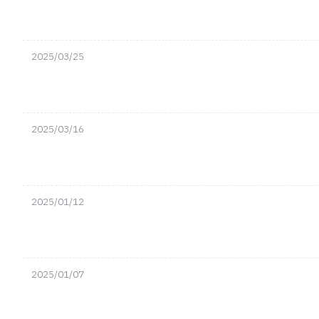
2025/03/25
2025/03/16
2025/01/12
2025/01/07