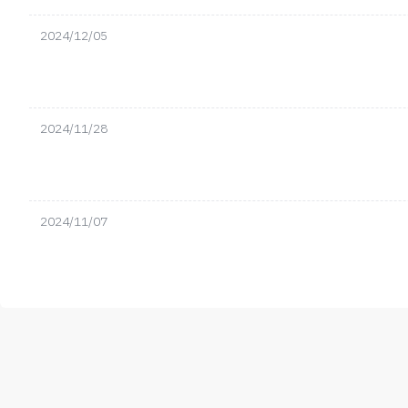
2024/12/05
2024/11/28
2024/11/07