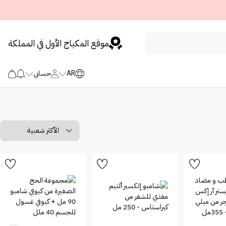
موقع المكياج الأول في المملكة
AR
حسابي