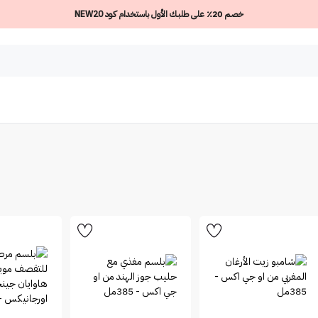
خصم 20٪ على طلبك الأول باستخدام كود NEW20