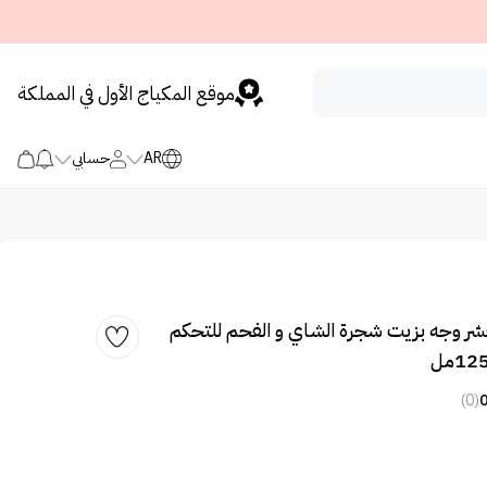
موقع المكياج الأول في المملكة
AR
حسابي
قشر وجه بزيت شجرة الشاي و الفحم للتحكم
(0)