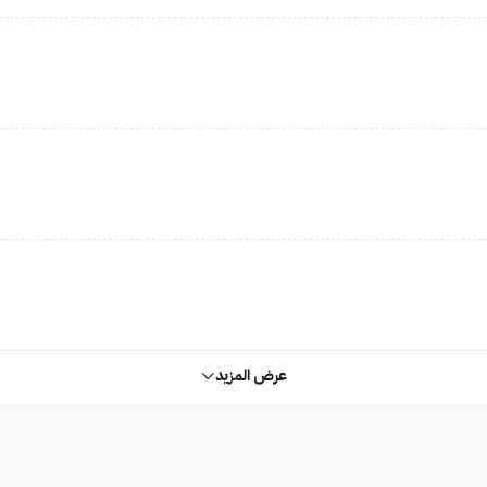
عرض المزيد