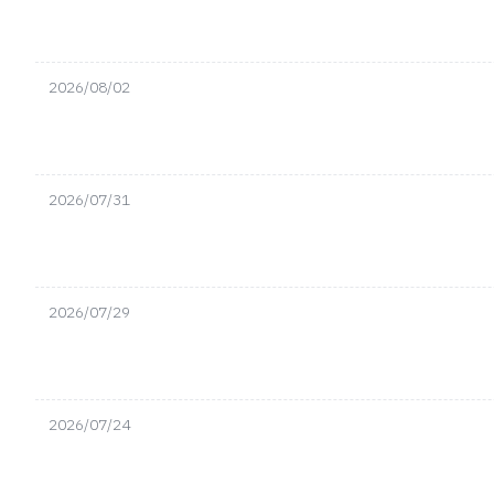
2026/08/02
2026/07/31
2026/07/29
2026/07/24