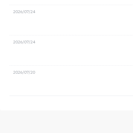
2026/07/24
2026/07/24
2026/07/20