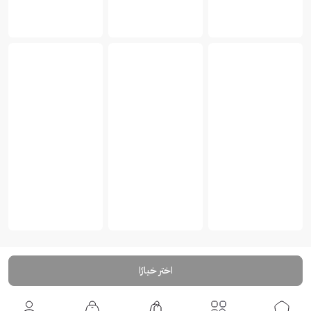
اختر خيارًا