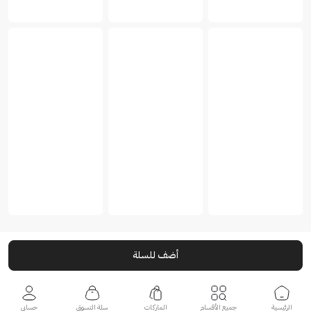
أضف للسلة
الرئيسية
جميع الأقسام
الماركات
سلة التسوق
حسابي