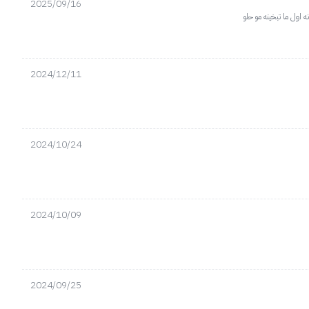
2025/09/16
اول ما تبخينه مو حلو
2024/12/11
2024/10/24
2024/10/09
2024/09/25