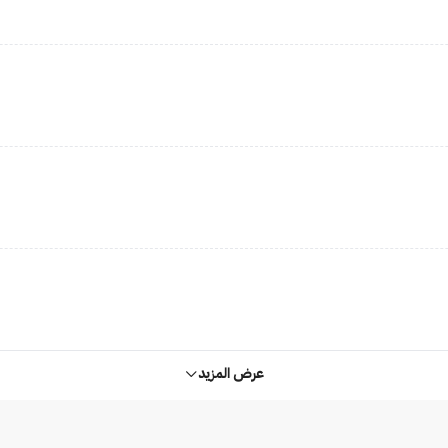
عرض المزيد