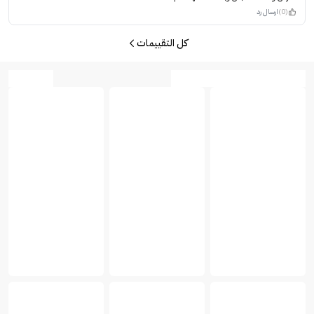
(0)
ارسال رد
كل التقييمات