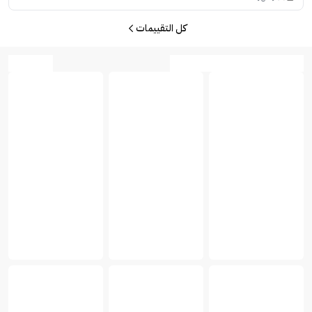
كل التقييمات