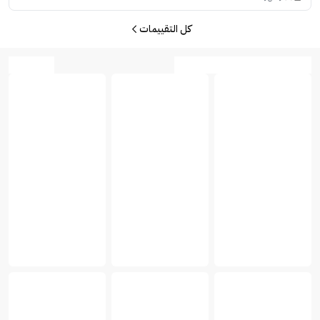
كل التقييمات