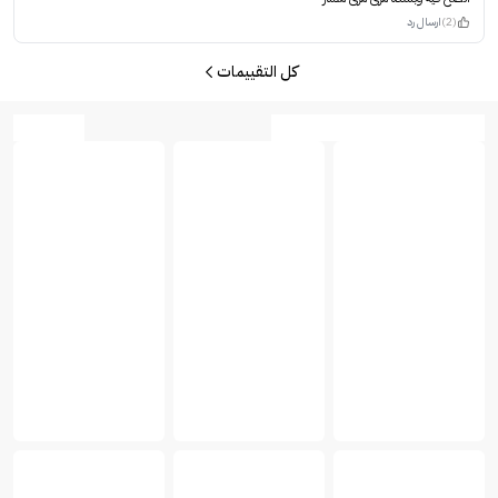
(2)
ارسال رد
كل التقييمات