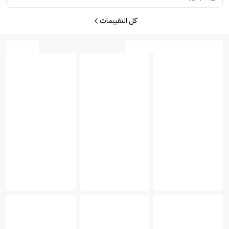
كل التقييمات