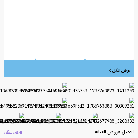
عرض الكل
أفضل عروض العناية
عرض الكل