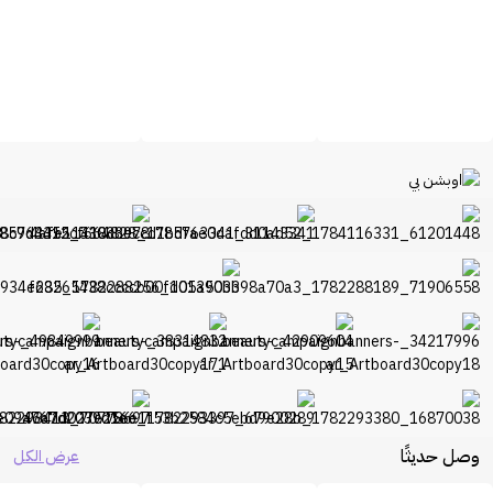
وصل حديثًا
عرض الكل