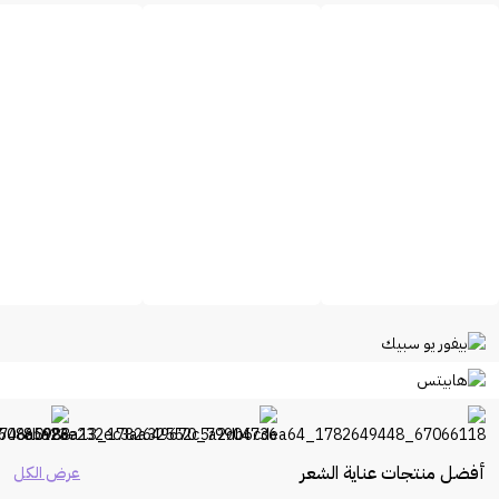
أفضل منتجات عناية الشعر
عرض الكل