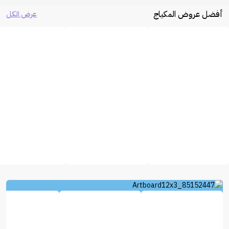
أفضل عروض المكياج
عرض الكل