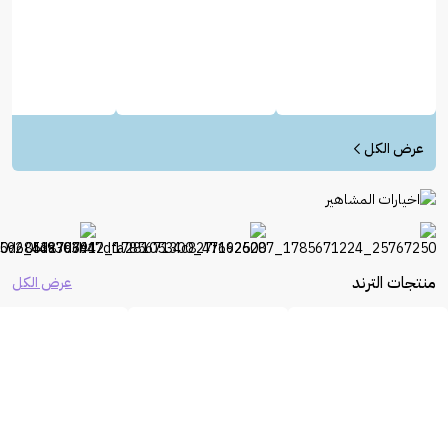
عرض الكل
منتجات الترند
عرض الكل