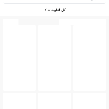
كل التقييمات