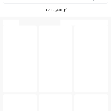
كل التقييمات