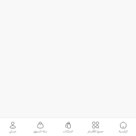
الرئيسية
جميع الأقسام
الماركات
سلة التسوق
حسابي