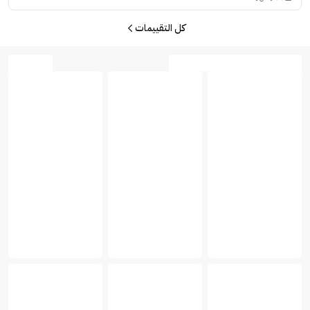
كل التقييمات