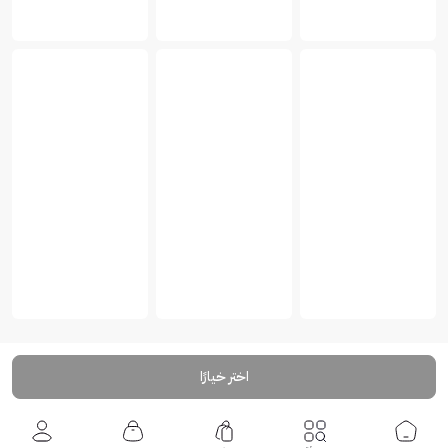
اختر خيارًا