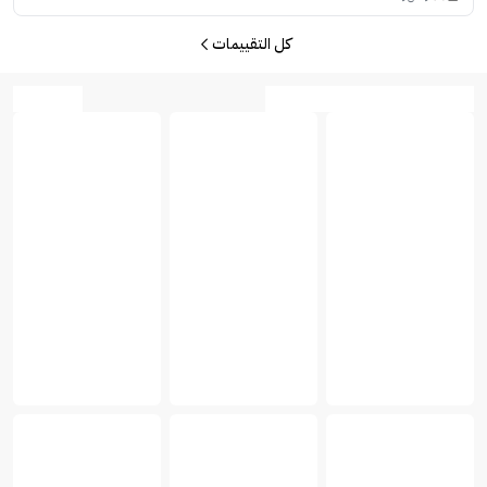
كل التقييمات