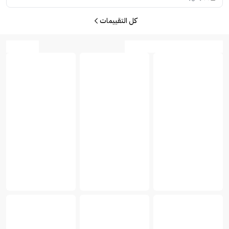
كل التقييمات