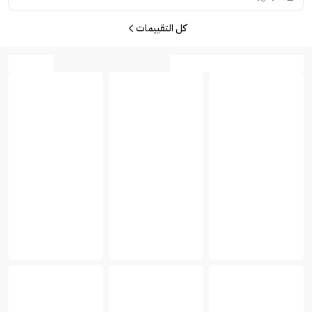
كل التقييمات