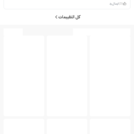
(3)
ارسال رد
كل التقييمات