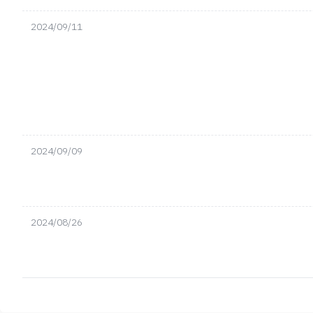
2024/09/11
2024/09/09
2024/08/26