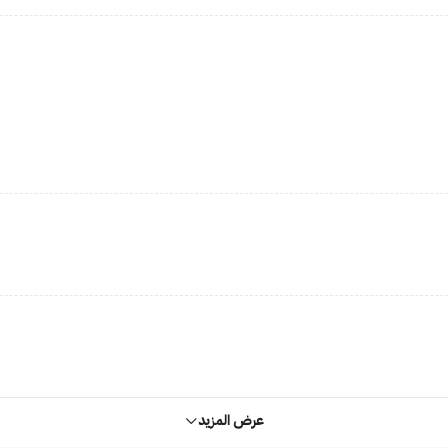
عرض المزيد