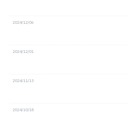
2024/12/06
2024/12/01
2024/11/13
2024/10/18