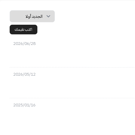
اكتب تقيمك
2026/06/28
2026/05/12
2025/01/16