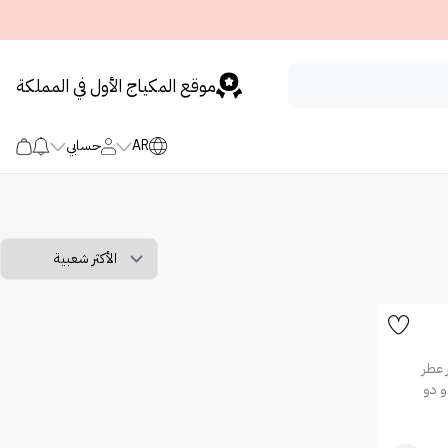
موقع المكياج الأول في المملكة
AR
حسابي