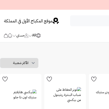
موقع المكياج الأول في المملكة
AR
حسابي