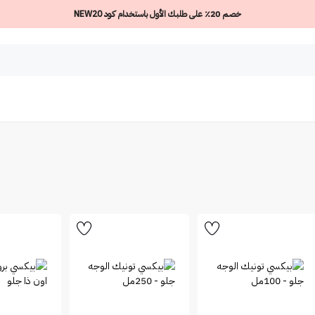
خصم 20٪ على طلبك الأول باستخدام كود NEW20