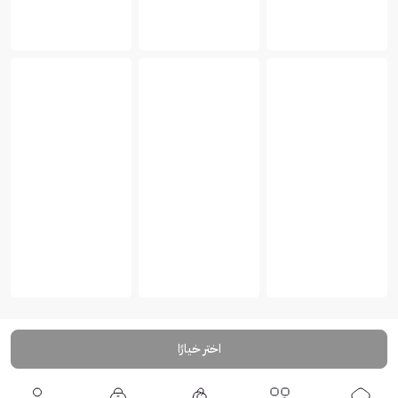
اختر خيارًا