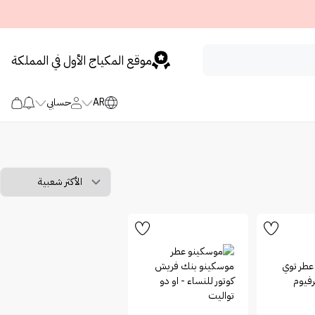
موقع المكياج الأول في المملكة
AR
حسابي