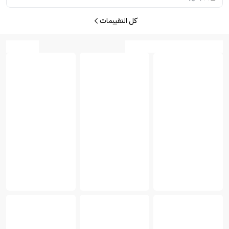
كل التقييمات