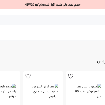
خصم 20٪ على طلبك الأول باستخدام كود NEW20