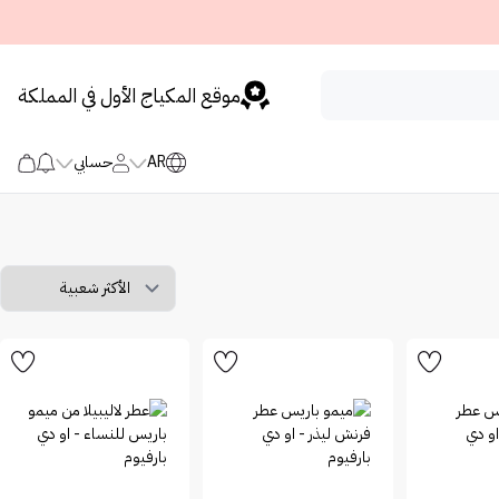
موقع المكياج الأول في المملكة
AR
حسابي