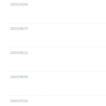
2025/10/06
2025/08/17
2025/08/11
2025/08/05
2025/07/26