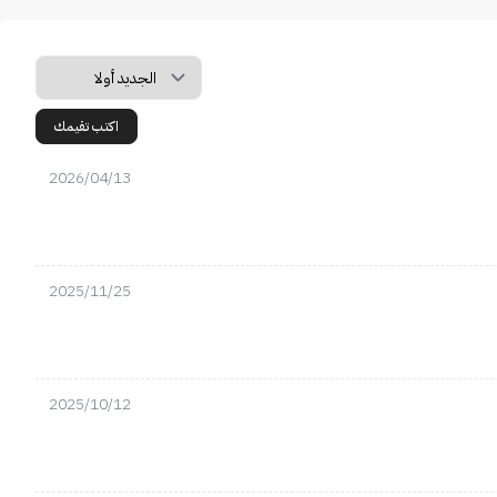
اكتب تقيمك
2026/04/13
2025/11/25
2025/10/12