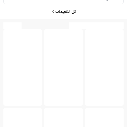
كل التقييمات