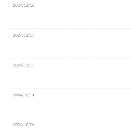
2024/11/16
2024/11/15
2024/11/13
2024/10/11
2024/10/06