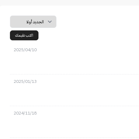
اكتب تقيمك
2025/04/10
2025/01/13
2024/11/18