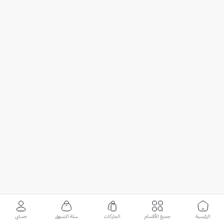
الرئيسية
جميع الأقسام
الماركات
سلة التسوق
حسابي