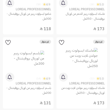
4.9
5.0
(18)
(18)
LOREAL PROFESSIONNEL
LOREAL PROFESSIONNEL
ماسك ابسولوت ريبير للشعر من لوريال
شامبو ابسولوت ريبير من لوريال بروفيشنال -
بروفيشنال - 250مل
300مل
118
173


غير متوفر
غير متوفر
4.9
5.0
(14)
(12)
LOREAL PROFESSIONNEL
LOREAL PROFESSIONNEL
ماسك ابسولوت ريبير جولدن لايت ويت من
بلسم ابسولوت ريبير من لوريال بروفيشنال -
لوريال بروفيشنال - 250مل
200مل
131
173

