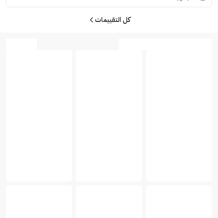
كل التقييمات