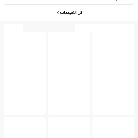
كل التقييمات