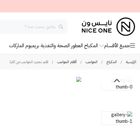
جميع الأقسام
المكياج
العطور
الصحة والتغذية
بريميوم
الماركات
الرئيسية
/
المكياج
/
الحواجب
/
أقلام الحواجب
/
قلم تحديد الحواجب من كاتيا