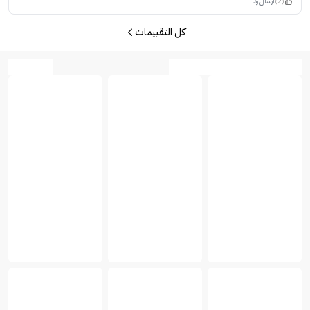
(2)
ارسال رد
كل التقييمات