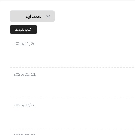
اكتب تقيمك
2025/11/26
2025/05/11
2025/03/26