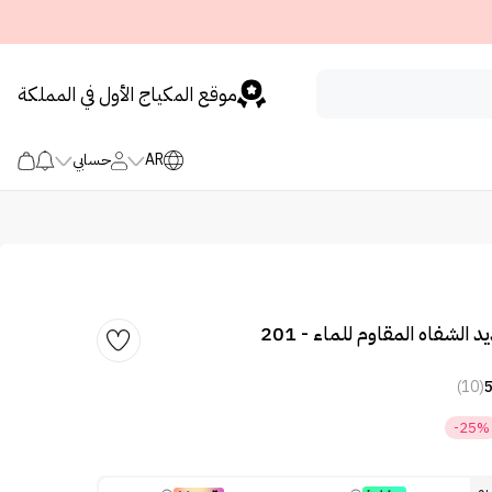
موقع المكياج الأول في المملكة
AR
حسابي
 الشفاه المقاوم للماء - 201
(10)
-25%