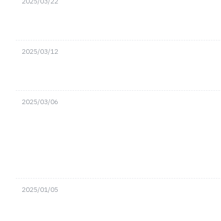
2025/03/22
2025/03/12
2025/03/06
2025/01/05