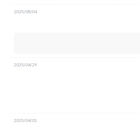
2025/08/04
2025/04/29
2025/04/01