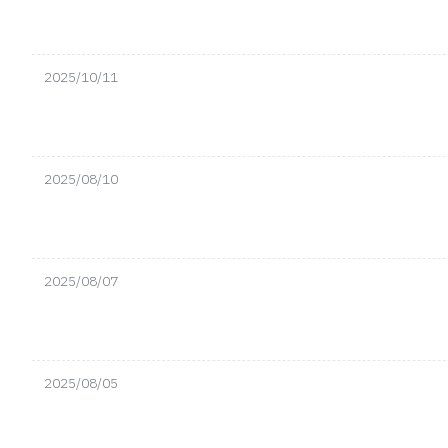
2025/10/11
2025/08/10
2025/08/07
2025/08/05