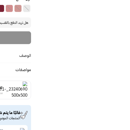
هل تريد الدفع بالتقسي
الوصف
مواصفات
ar
منت
غالبًا ما يتم ش
المنتجات الموصى